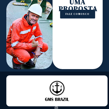
UMA
PROPOSTA
FALE CONOSCO