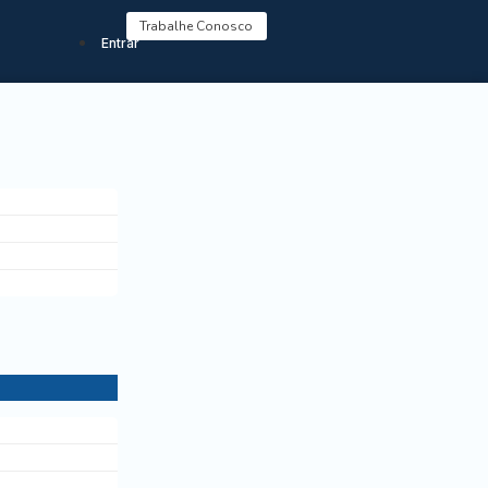
Trabalhe Conosco
Entrar