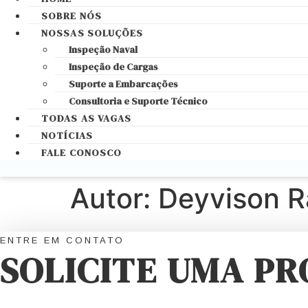
SOBRE NÓS
NOSSAS SOLUÇÕES
Inspeção Naval
Inspeção de Cargas
Suporte a Embarcações
Consultoria e Suporte Técnico
TODAS AS VAGAS
NOTÍCIAS
FALE CONOSCO
Autor:
Deyvison Ra
ENTRE EM CONTATO
SOLICITE UMA P