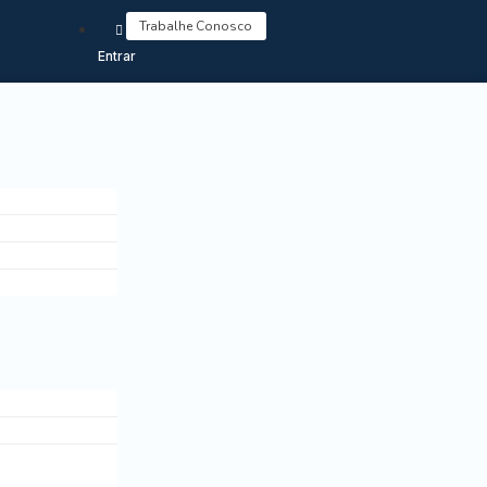
Trabalhe Conosco
Entrar