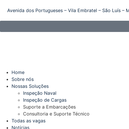
Avenida dos Portugueses – Vila Embratel – São Luís – M
Home
Sobre nós
Nossas Soluções
Inspeção Naval
Inspeção de Cargas
Suporte a Embarcações
Consultoria e Suporte Técnico
Todas as vagas
Notícias