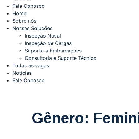
Fale Conosco
Home
Sobre nós
Nossas Soluções
Inspeção Naval
Inspeção de Cargas
Suporte a Embarcações
Consultoria e Suporte Técnico
Todas as vagas
Notícias
Fale Conosco
Gênero:
Femin